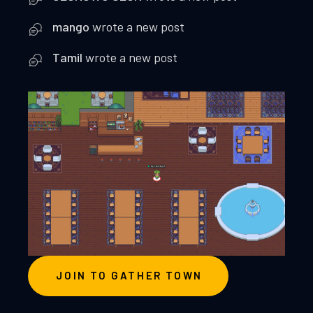
mango
wrote a new post
Tamil
wrote a new post
JOIN TO GATHER TOWN