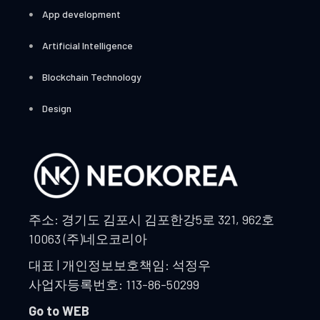
App development
Artificial Intelligence
Blockchain Technology
Design
주소: 경기도 김포시 김포한강5로 321, 962호
10063 (주)네오코리아
대표 | 개인정보보호책임: 석정우
사업자등록번호: 113-86-50299
Go to WEB