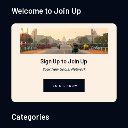
Welcome to Join Up
Sign Up to Join Up
Your New Social Network
REGISTER NOW
Categories