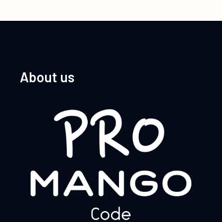
About us