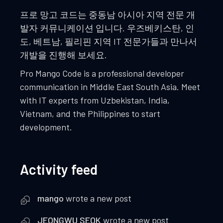
프로 망고 코드는 중동남 아시아 지역 전문 개
발자 커뮤니케이션 입니다. 우즈베키스탄, 인
도, 베트남, 필리핀 지역 IT 전문가들과 만나서
개발을 진행해 보세요.
Pro Mango Code is a professional developer
communication in Middle East South Asia. Meet
with IT experts from Uzbekistan, India,
Vietnam, and the Philippines to start
development.
Activity feed
mango
wrote a new post
JEONGWU SEOK
wrote a new post